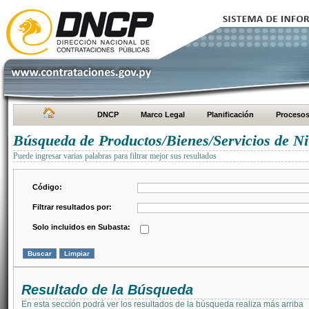
DNCP
Marco Legal
Planificación
Proceso
Búsqueda de Productos/Bienes/Servicios de Ni
Puede ingresar varias palabras para filtrar mejor sus resultados
Código:
Filtrar resultados por:
Solo incluidos en Subasta:
Resultado de la Búsqueda
En esta sección podrá ver los resultados de la búsqueda realiza más arriba