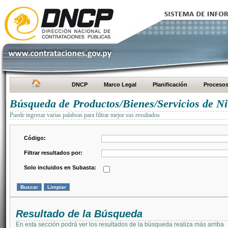
DNCP
Marco Legal
Planificación
Proceso
Búsqueda de Productos/Bienes/Servicios de Ni
Puede ingresar varias palabras para filtrar mejor sus resultados
Código:
Filtrar resultados por:
Solo incluidos en Subasta:
Resultado de la Búsqueda
En esta sección podrá ver los resultados de la búsqueda realiza más arriba