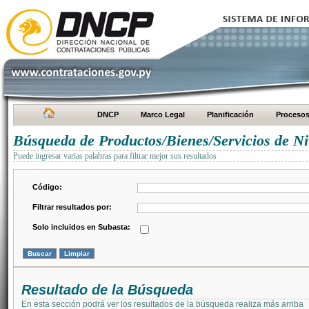
DNCP
Marco Legal
Planificación
Proceso
Búsqueda de Productos/Bienes/Servicios de Ni
Puede ingresar varias palabras para filtrar mejor sus resultados
Código:
Filtrar resultados por:
Solo incluidos en Subasta:
Resultado de la Búsqueda
En esta sección podrá ver los resultados de la búsqueda realiza más arriba