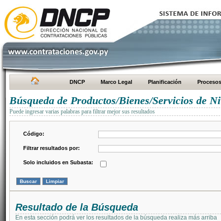
DNCP
Marco Legal
Planificación
Proceso
Búsqueda de Productos/Bienes/Servicios de Ni
Puede ingresar varias palabras para filtrar mejor sus resultados
Código:
Filtrar resultados por:
Solo incluidos en Subasta:
Resultado de la Búsqueda
En esta sección podrá ver los resultados de la búsqueda realiza más arriba