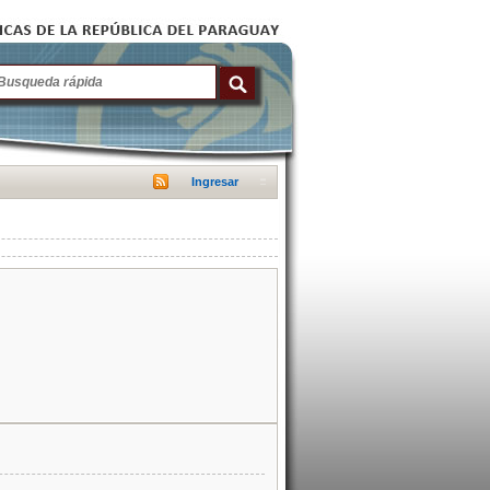
Ingresar