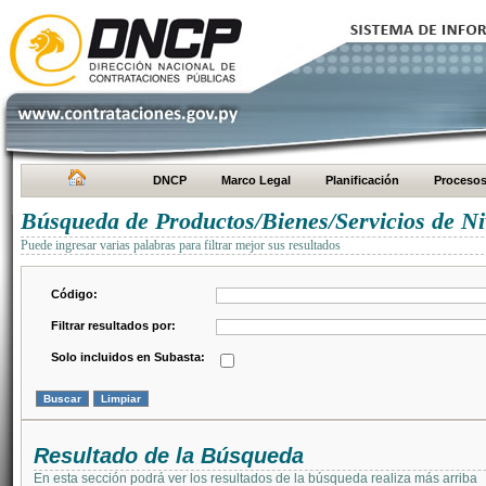
DNCP
Marco Legal
Planificación
Proceso
Búsqueda de Productos/Bienes/Servicios de Ni
Puede ingresar varias palabras para filtrar mejor sus resultados
Código:
Filtrar resultados por:
Solo incluidos en Subasta:
Resultado de la Búsqueda
En esta sección podrá ver los resultados de la búsqueda realiza más arriba