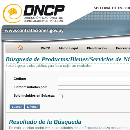
DNCP
Marco Legal
Planificación
Proceso
Búsqueda de Productos/Bienes/Servicios de Ni
Puede ingresar varias palabras para filtrar mejor sus resultados
Código:
Filtrar resultados por:
Solo incluidos en Subasta:
Resultado de la Búsqueda
En esta sección podrá ver los resultados de la búsqueda realiza más arriba