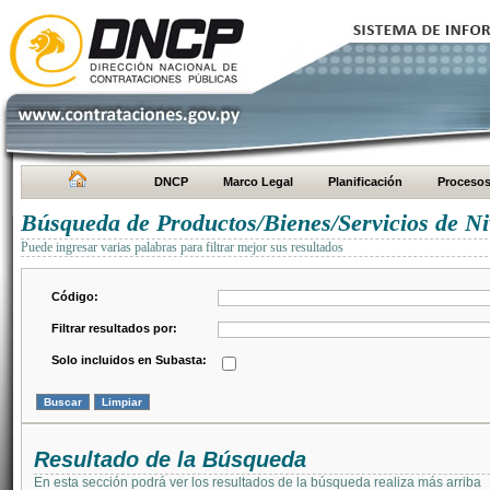
DNCP
Marco Legal
Planificación
Proceso
Búsqueda de Productos/Bienes/Servicios de Ni
Puede ingresar varias palabras para filtrar mejor sus resultados
Código:
Filtrar resultados por:
Solo incluidos en Subasta:
Resultado de la Búsqueda
En esta sección podrá ver los resultados de la búsqueda realiza más arriba