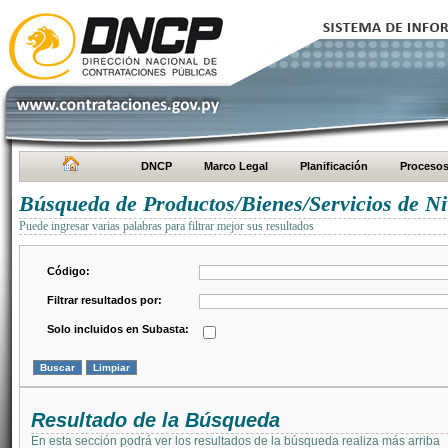
DNCP
Marco Legal
Planificación
Proceso
Búsqueda de Productos/Bienes/Servicios de Ni
Puede ingresar varias palabras para filtrar mejor sus resultados
Código:
Filtrar resultados por:
Solo incluidos en Subasta:
Resultado de la Búsqueda
En esta sección podrá ver los resultados de la búsqueda realiza más arriba