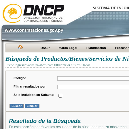
DNCP
Marco Legal
Planificación
Proceso
Búsqueda de Productos/Bienes/Servicios de Ni
Puede ingresar varias palabras para filtrar mejor sus resultados
Código:
Filtrar resultados por:
Solo incluidos en Subasta:
Resultado de la Búsqueda
En esta sección podrá ver los resultados de la búsqueda realiza más arriba