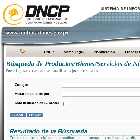
DNCP
Marco Legal
Planificación
Proceso
Búsqueda de Productos/Bienes/Servicios de Ni
Puede ingresar varias palabras para filtrar mejor sus resultados
Código:
Filtrar resultados por:
Solo incluidos en Subasta:
Resultado de la Búsqueda
En esta sección podrá ver los resultados de la búsqueda realiza más arriba