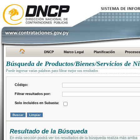
DNCP
Marco Legal
Planificación
Proceso
Búsqueda de Productos/Bienes/Servicios de Ni
Puede ingresar varias palabras para filtrar mejor sus resultados
Código:
Filtrar resultados por:
Solo incluidos en Subasta:
Resultado de la Búsqueda
En esta sección podrá ver los resultados de la búsqueda realiza más arriba