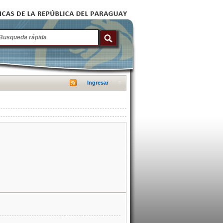
Ingresar