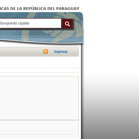
Ingresar