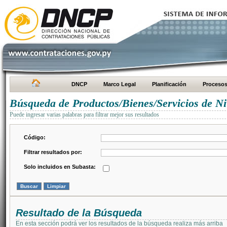
DNCP
Marco Legal
Planificación
Proceso
Búsqueda de Productos/Bienes/Servicios de Ni
Puede ingresar varias palabras para filtrar mejor sus resultados
Código:
Filtrar resultados por:
Solo incluidos en Subasta:
Resultado de la Búsqueda
En esta sección podrá ver los resultados de la búsqueda realiza más arriba