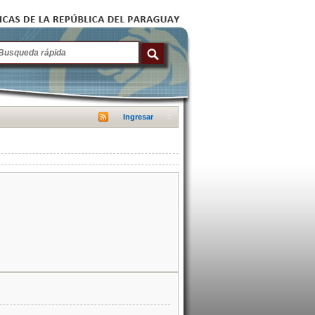
Ingresar