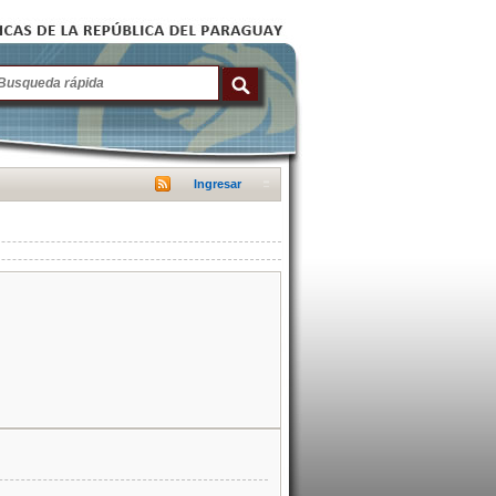
Ingresar