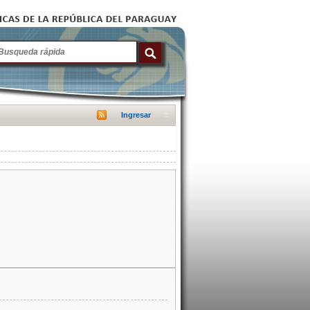
Ingresar