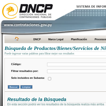
DNCP
Marco Legal
Planificación
Proceso
Búsqueda de Productos/Bienes/Servicios de Ni
Puede ingresar varias palabras para filtrar mejor sus resultados
Código:
Filtrar resultados por:
Solo incluidos en Subasta:
Resultado de la Búsqueda
En esta sección podrá ver los resultados de la búsqueda realiza más arriba