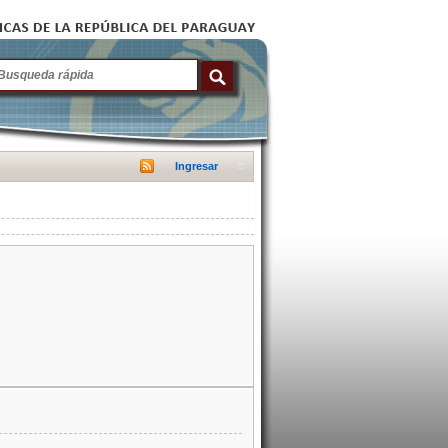
Ingresar