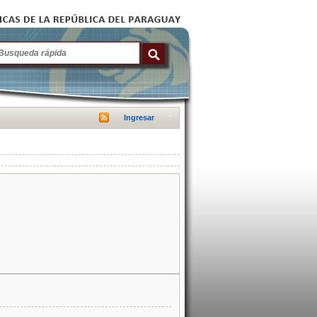
Ingresar