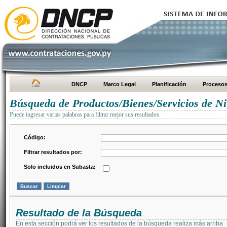
DNCP
Marco Legal
Planificación
Proceso
Búsqueda de Productos/Bienes/Servicios de Ni
Puede ingresar varias palabras para filtrar mejor sus resultados
Código:
Filtrar resultados por:
Solo incluidos en Subasta:
Resultado de la Búsqueda
En esta sección podrá ver los resultados de la búsqueda realiza más arriba