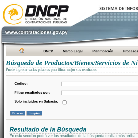
DNCP
Marco Legal
Planificación
Proceso
Búsqueda de Productos/Bienes/Servicios de Ni
Puede ingresar varias palabras para filtrar mejor sus resultados
Código:
Filtrar resultados por:
Solo incluidos en Subasta:
Resultado de la Búsqueda
En esta sección podrá ver los resultados de la búsqueda realiza más arriba