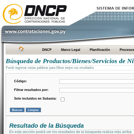
DNCP
Marco Legal
Planificación
Proceso
Búsqueda de Productos/Bienes/Servicios de Ni
Puede ingresar varias palabras para filtrar mejor sus resultados
Código:
Filtrar resultados por:
Solo incluidos en Subasta:
Resultado de la Búsqueda
En esta sección podrá ver los resultados de la búsqueda realiza más arriba