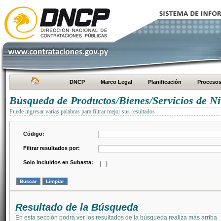
DNCP
Marco Legal
Planificación
Proceso
Búsqueda de Productos/Bienes/Servicios de Ni
Puede ingresar varias palabras para filtrar mejor sus resultados
Código:
Filtrar resultados por:
Solo incluidos en Subasta:
Resultado de la Búsqueda
En esta sección podrá ver los resultados de la búsqueda realiza más arriba