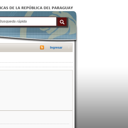
Ingresar