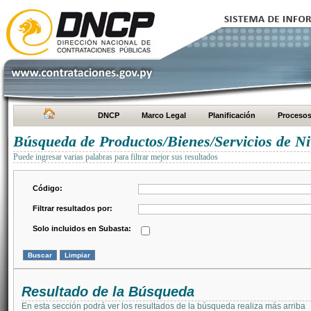
DNCP
Marco Legal
Planificación
Proceso
Búsqueda de Productos/Bienes/Servicios de Ni
Puede ingresar varias palabras para filtrar mejor sus resultados
Código:
Filtrar resultados por:
Solo incluidos en Subasta:
Resultado de la Búsqueda
En esta sección podrá ver los resultados de la búsqueda realiza más arriba