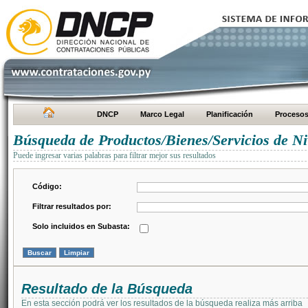
DNCP
Marco Legal
Planificación
Proceso
Búsqueda de Productos/Bienes/Servicios de Ni
Puede ingresar varias palabras para filtrar mejor sus resultados
Código:
Filtrar resultados por:
Solo incluidos en Subasta:
Resultado de la Búsqueda
En esta sección podrá ver los resultados de la búsqueda realiza más arriba