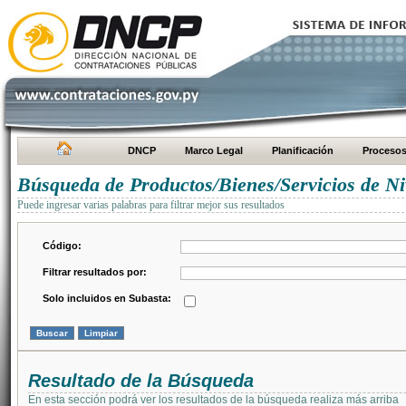
DNCP
Marco Legal
Planificación
Proceso
Búsqueda de Productos/Bienes/Servicios de Ni
Puede ingresar varias palabras para filtrar mejor sus resultados
Código:
Filtrar resultados por:
Solo incluidos en Subasta:
Resultado de la Búsqueda
En esta sección podrá ver los resultados de la búsqueda realiza más arriba