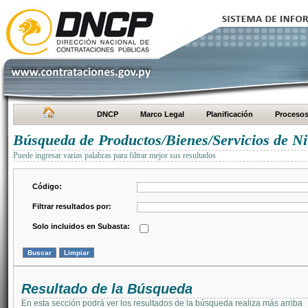
DNCP
Marco Legal
Planificación
Proceso
Búsqueda de Productos/Bienes/Servicios de Ni
Puede ingresar varias palabras para filtrar mejor sus resultados
Código:
Filtrar resultados por:
Solo incluidos en Subasta:
Resultado de la Búsqueda
En esta sección podrá ver los resultados de la búsqueda realiza más arriba