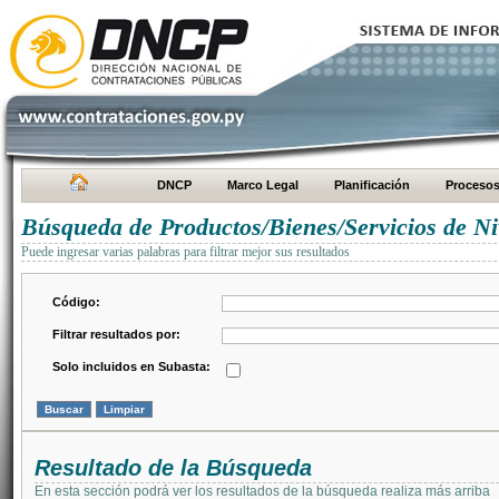
DNCP
Marco Legal
Planificación
Proceso
Búsqueda de Productos/Bienes/Servicios de Ni
Puede ingresar varias palabras para filtrar mejor sus resultados
Código:
Filtrar resultados por:
Solo incluidos en Subasta:
Resultado de la Búsqueda
En esta sección podrá ver los resultados de la búsqueda realiza más arriba