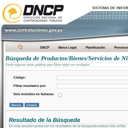
DNCP
Marco Legal
Planificación
Proceso
Búsqueda de Productos/Bienes/Servicios de Ni
Puede ingresar varias palabras para filtrar mejor sus resultados
Código:
Filtrar resultados por:
Solo incluidos en Subasta:
Resultado de la Búsqueda
En esta sección podrá ver los resultados de la búsqueda realiza más arriba