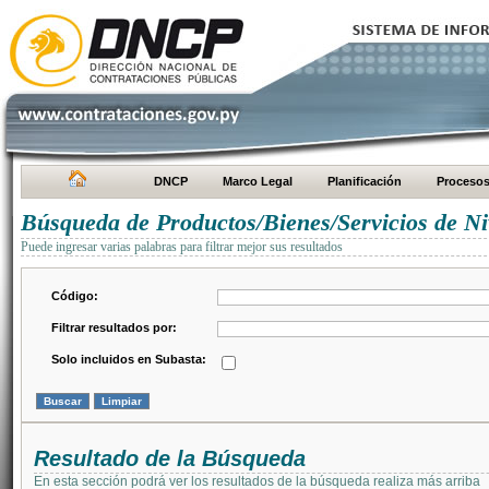
DNCP
Marco Legal
Planificación
Proceso
Búsqueda de Productos/Bienes/Servicios de Ni
Puede ingresar varias palabras para filtrar mejor sus resultados
Código:
Filtrar resultados por:
Solo incluidos en Subasta:
Resultado de la Búsqueda
En esta sección podrá ver los resultados de la búsqueda realiza más arriba