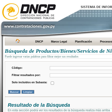
DNCP
Marco Legal
Planificación
Proceso
Búsqueda de Productos/Bienes/Servicios de Ni
Puede ingresar varias palabras para filtrar mejor sus resultados
Código:
Filtrar resultados por:
Solo incluidos en Subasta:
Resultado de la Búsqueda
En esta sección podrá ver los resultados de la búsqueda realiza más arriba