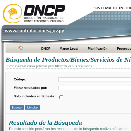
DNCP
Marco Legal
Planificación
Proceso
Búsqueda de Productos/Bienes/Servicios de Ni
Puede ingresar varias palabras para filtrar mejor sus resultados
Código:
Filtrar resultados por:
Solo incluidos en Subasta:
Resultado de la Búsqueda
En esta sección podrá ver los resultados de la búsqueda realiza más arriba