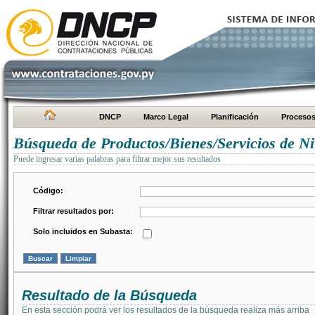
DNCP
Marco Legal
Planificación
Proceso
Búsqueda de Productos/Bienes/Servicios de Ni
Puede ingresar varias palabras para filtrar mejor sus resultados
Código:
Filtrar resultados por:
Solo incluidos en Subasta:
Resultado de la Búsqueda
En esta sección podrá ver los resultados de la búsqueda realiza más arriba