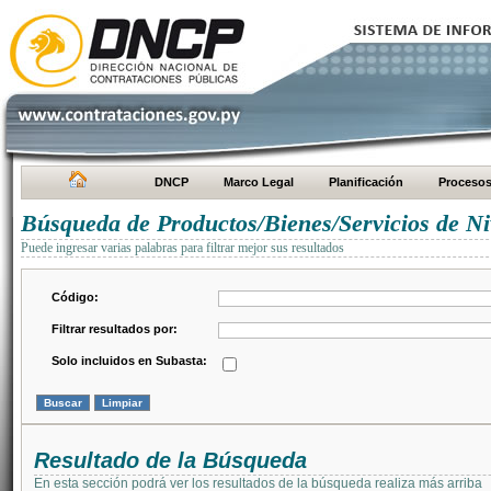
DNCP
Marco Legal
Planificación
Proceso
Búsqueda de Productos/Bienes/Servicios de Ni
Puede ingresar varias palabras para filtrar mejor sus resultados
Código:
Filtrar resultados por:
Solo incluidos en Subasta:
Resultado de la Búsqueda
En esta sección podrá ver los resultados de la búsqueda realiza más arriba