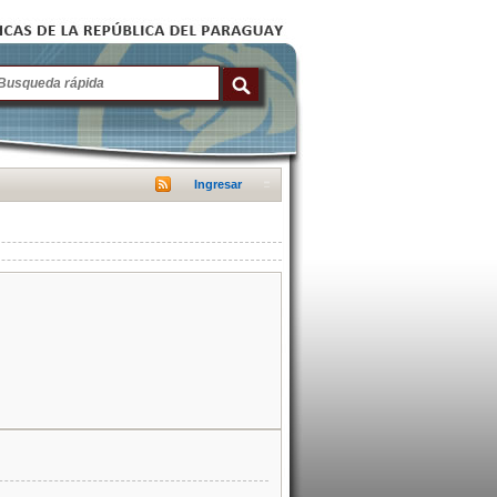
Ingresar