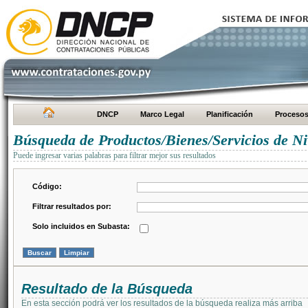
DNCP
Marco Legal
Planificación
Proceso
Búsqueda de Productos/Bienes/Servicios de Ni
Puede ingresar varias palabras para filtrar mejor sus resultados
Código:
Filtrar resultados por:
Solo incluidos en Subasta:
Resultado de la Búsqueda
En esta sección podrá ver los resultados de la búsqueda realiza más arriba