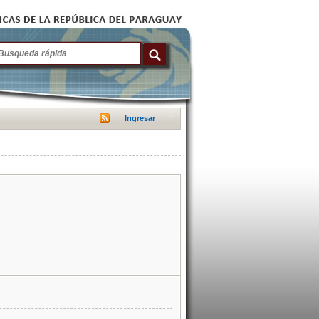
Ingresar