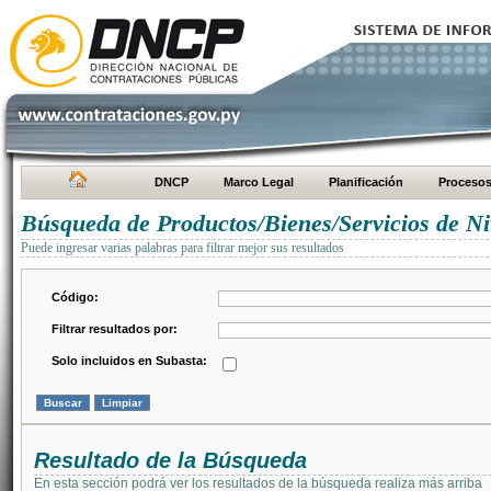
DNCP
Marco Legal
Planificación
Proceso
Búsqueda de Productos/Bienes/Servicios de Ni
Puede ingresar varias palabras para filtrar mejor sus resultados
Código:
Filtrar resultados por:
Solo incluidos en Subasta:
Resultado de la Búsqueda
En esta sección podrá ver los resultados de la búsqueda realiza más arriba