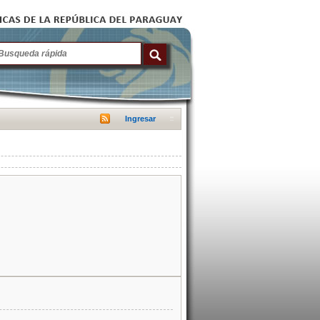
Ingresar