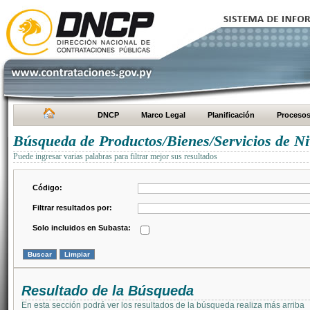
DNCP
Marco Legal
Planificación
Proceso
Búsqueda de Productos/Bienes/Servicios de Ni
Puede ingresar varias palabras para filtrar mejor sus resultados
Código:
Filtrar resultados por:
Solo incluidos en Subasta:
Resultado de la Búsqueda
En esta sección podrá ver los resultados de la búsqueda realiza más arriba