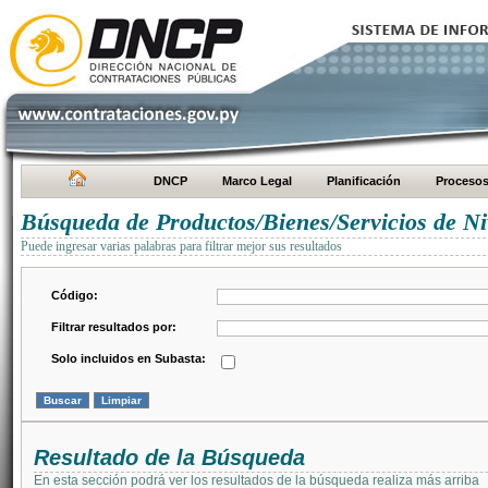
DNCP
Marco Legal
Planificación
Proceso
Búsqueda de Productos/Bienes/Servicios de Ni
Puede ingresar varias palabras para filtrar mejor sus resultados
Código:
Filtrar resultados por:
Solo incluidos en Subasta:
Resultado de la Búsqueda
En esta sección podrá ver los resultados de la búsqueda realiza más arriba