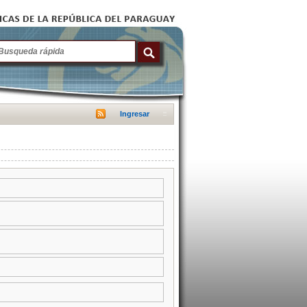
Ingresar