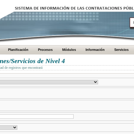
Planificación
Procesos
Módulos
Información
Servicios
es/Servicios de Nivel 4
dad de registros que encontrará