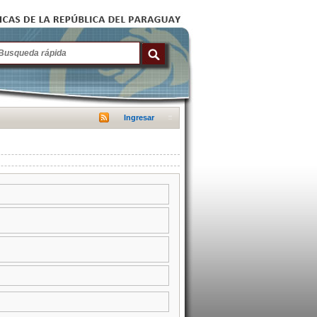
Ingresar