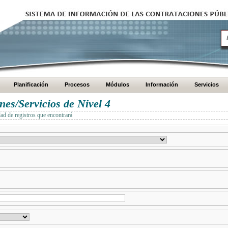
Planificación
Procesos
Módulos
Información
Servicios
es/Servicios de Nivel 4
dad de registros que encontrará