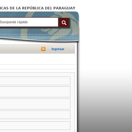
Ingresar