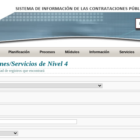
Planificación
Procesos
Módulos
Información
Servicios
es/Servicios de Nivel 4
dad de registros que encontrará