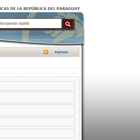
Ingresar