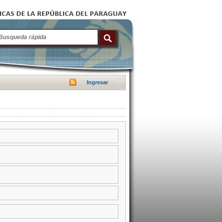
Ingresar