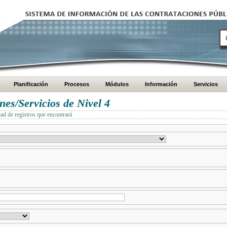
Planificación
Procesos
Módulos
Información
Servicios
es/Servicios de Nivel 4
dad de registros que encontrará