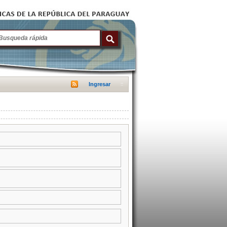
Ingresar