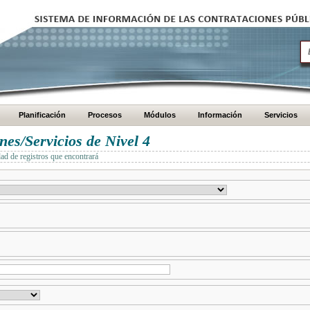
Planificación
Procesos
Módulos
Información
Servicios
es/Servicios de Nivel 4
dad de registros que encontrará